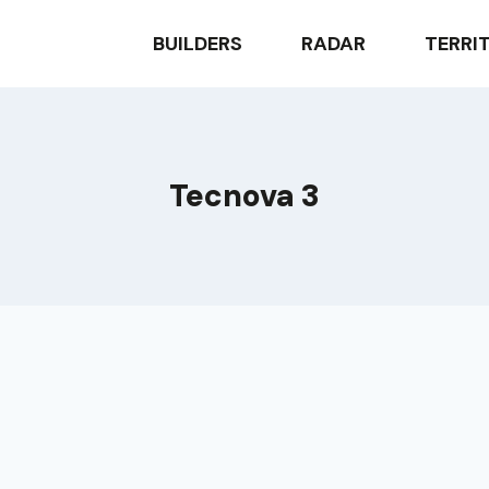
BUILDERS
RADAR
TERRI
Tecnova 3