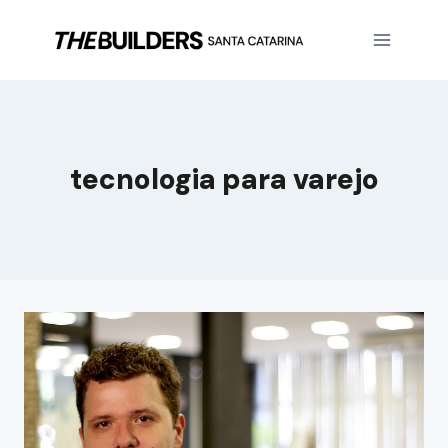
tecnologia para varejo