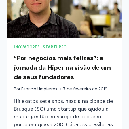
INOVADORES
|
STARTUPSC
“Por negócios mais felizes”: a
jornada da Hiper na visão de um
de seus fundadores
Por
Fabricio Umpierres
7 de fevereiro de 2019
Há exatos sete anos, nascia na cidade de
Brusque (SC) uma startup que ajudou a
mudar gestão no varejo de pequeno
porte em quase 2000 cidades brasileiras.