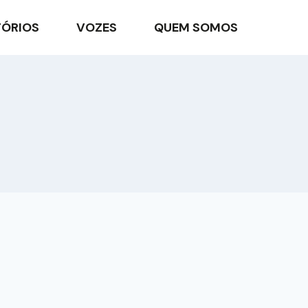
TÓRIOS
VOZES
QUEM SOMOS