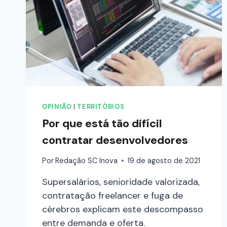
OPINIÃO
|
TERRITÓRIOS
Por que está tão difícil
contratar desenvolvedores
Por
Redação SC Inova
19 de agosto de 2021
Supersalários, senioridade valorizada,
contratação freelancer e fuga de
cérebros explicam este descompasso
entre demanda e oferta.