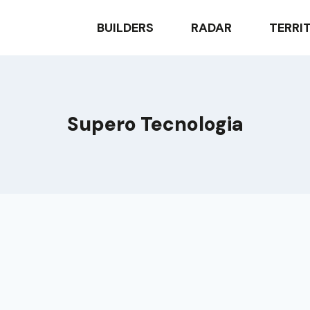
BUILDERS
RADAR
TERRI
Supero Tecnologia