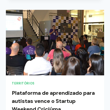
TERRITÓRIOS
Plataforma de aprendizado para
autistas vence o Startup
Weekend Criciúma