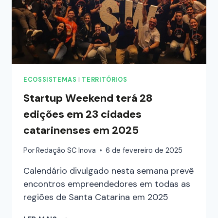
ECOSSISTEMAS
|
TERRITÓRIOS
Startup Weekend terá 28
edições em 23 cidades
catarinenses em 2025
Por
Redação SC Inova
6 de fevereiro de 2025
Calendário divulgado nesta semana prevê
encontros empreendedores em todas as
regiões de Santa Catarina em 2025