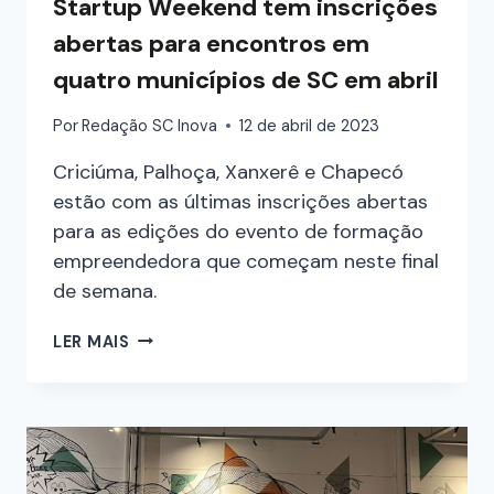
Startup Weekend tem inscrições
abertas para encontros em
quatro municípios de SC em abril
Por
Redação SC Inova
12 de abril de 2023
Criciúma, Palhoça, Xanxerê e Chapecó
estão com as últimas inscrições abertas
para as edições do evento de formação
empreendedora que começam neste final
de semana.
LER MAIS