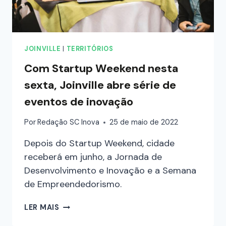
JOINVILLE
|
TERRITÓRIOS
Com Startup Weekend nesta
sexta, Joinville abre série de
eventos de inovação
Por
Redação SC Inova
25 de maio de 2022
Depois do Startup Weekend, cidade
receberá em junho, a Jornada de
Desenvolvimento e Inovação e a Semana
de Empreendedorismo.
LER MAIS