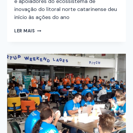
e apoiadores do ecossistema de
inovação do litoral norte catarinense deu
início às ações do ano
LER MAIS