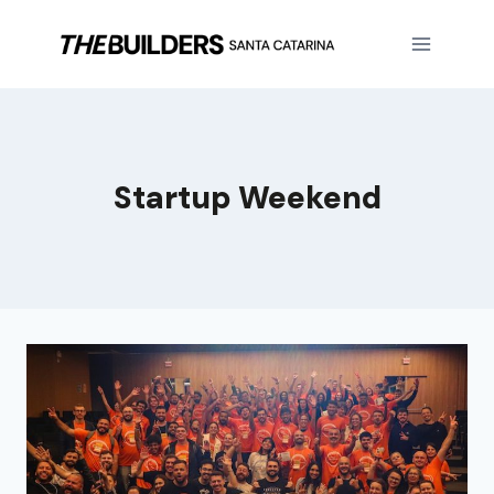
Startup Weekend