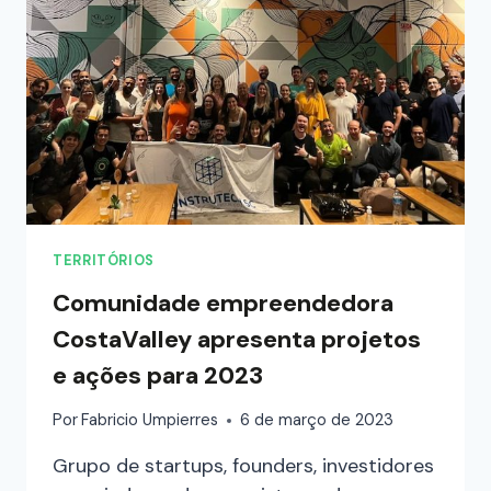
TERRITÓRIOS
Comunidade empreendedora
CostaValley apresenta projetos
e ações para 2023
Por
Fabricio Umpierres
6 de março de 2023
Grupo de startups, founders, investidores