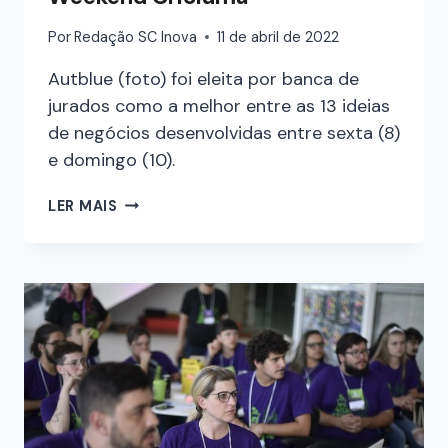
Por
Redação SC Inova
11 de abril de 2022
Autblue (foto) foi eleita por banca de
jurados como a melhor entre as 13 ideias
de negócios desenvolvidas entre sexta (8)
e domingo (10).
LER MAIS