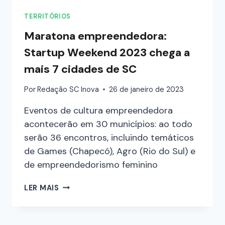
TERRITÓRIOS
Maratona empreendedora:
Startup Weekend 2023 chega a
mais 7 cidades de SC
Por
Redação SC Inova
26 de janeiro de 2023
Eventos de cultura empreendedora
acontecerão em 30 municípios: ao todo
serão 36 encontros, incluindo temáticos
de Games (Chapecó), Agro (Rio do Sul) e
de empreendedorismo feminino
LER MAIS