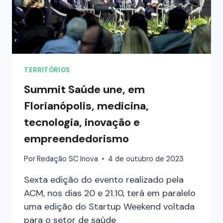
TERRITÓRIOS
Summit Saúde une, em
Florianópolis, medicina,
tecnologia, inovação e
empreendedorismo
Por
Redação SC Inova
4 de outubro de 2023
Sexta edição do evento realizado pela
ACM, nos dias 20 e 21.10, terá em paralelo
uma edição do Startup Weekend voltada
para o setor de saúde