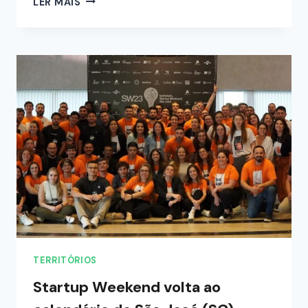
LER MAIS
TERRITÓRIOS
Startup Weekend volta ao