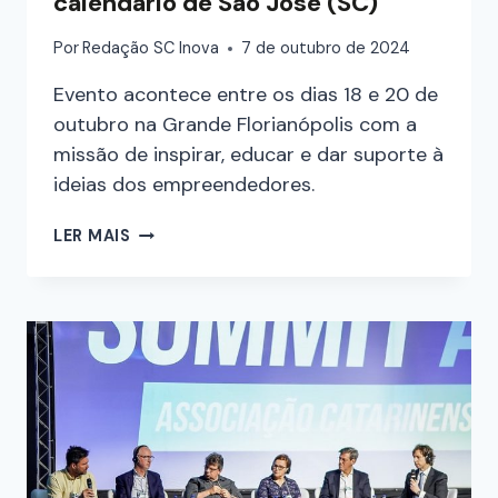
calendário de São José (SC)
Por
Redação SC Inova
7 de outubro de 2024
Evento acontece entre os dias 18 e 20 de
outubro na Grande Florianópolis com a
missão de inspirar, educar e dar suporte à
ideias dos empreendedores.
LER MAIS