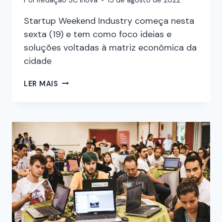
Startup Weekend Industry começa nesta
sexta (19) e tem como foco ideias e
soluções voltadas à matriz econômica da
cidade
LER MAIS