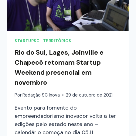
STARTUPSC
|
TERRITÓRIOS
Rio do Sul, Lages, Joinville e
Chapecó retomam Startup
Weekend presencial em
novembro
Por
Redação SC Inova
29 de outubro de 2021
Evento para fomento do
empreendedorismo inovador volta a ter
edições pelo estado neste ano –
calendário começa no dia 05.11