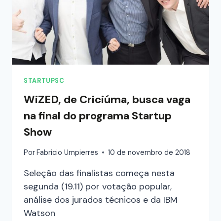
STARTUPSC
WiZED, de Criciúma, busca vaga
na final do programa Startup
Show
Por
Fabricio Umpierres
10 de novembro de 2018
Seleção das finalistas começa nesta
segunda (19.11) por votação popular,
análise dos jurados técnicos e da IBM
Watson