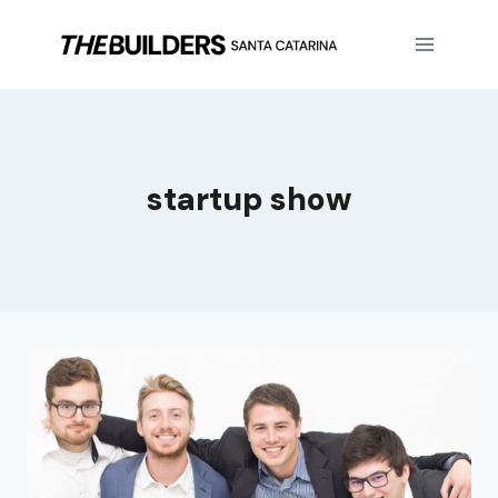
startup show