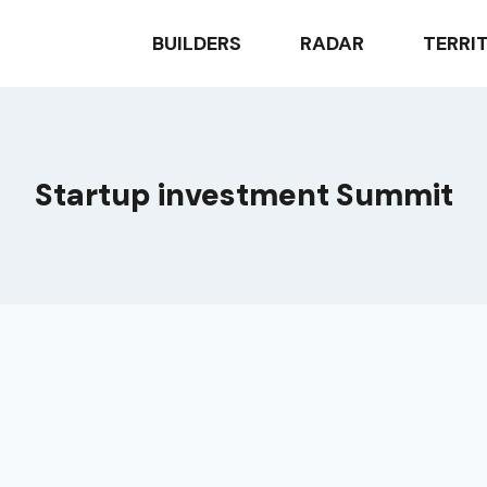
BUILDERS
RADAR
TERRI
Startup investment Summit