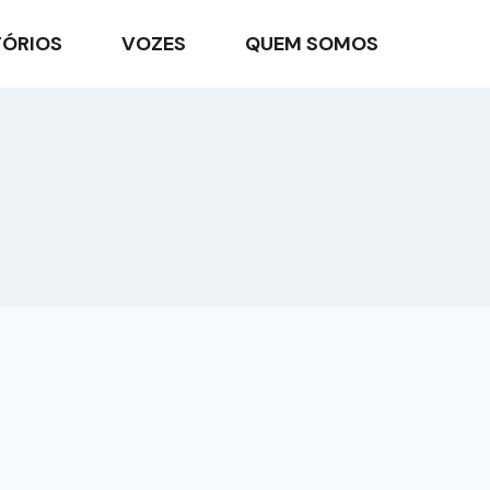
TÓRIOS
VOZES
QUEM SOMOS