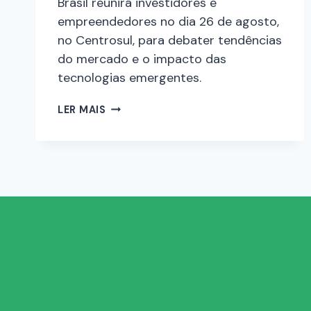
Brasil reunirá investidores e
empreendedores no dia 26 de agosto,
no Centrosul, para debater tendências
do mercado e o impacto das
tecnologias emergentes.
LER MAIS