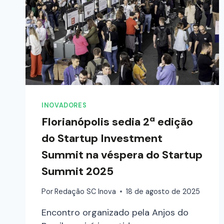
INOVADORES
Florianópolis sedia 2ª edição
do Startup Investment
Summit na véspera do Startup
Summit 2025
Por
Redação SC Inova
18 de agosto de 2025
Encontro organizado pela Anjos do