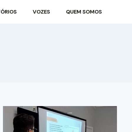
TÓRIOS
VOZES
QUEM SOMOS