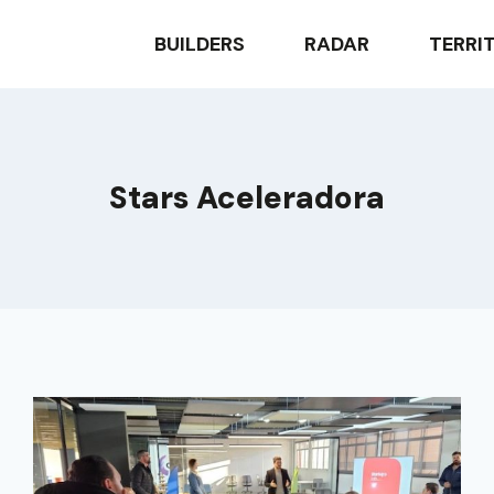
BUILDERS
RADAR
TERRI
Stars Aceleradora