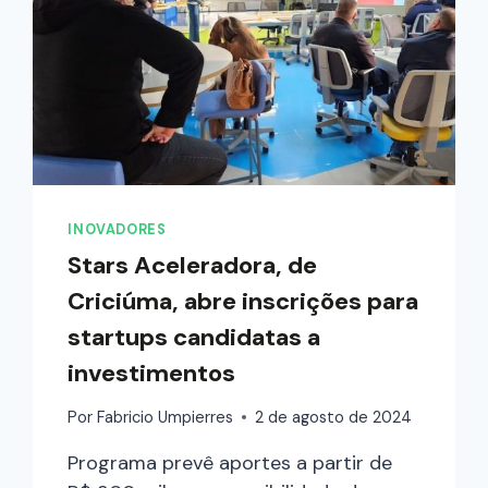
INOVADORES
Stars Aceleradora, de
Criciúma, abre inscrições para
startups candidatas a
investimentos
Por
Fabricio Umpierres
2 de agosto de 2024
Programa prevê aportes a partir de