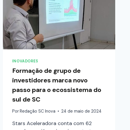
INOVADORES
Formação de grupo de
investidores marca novo
passo para o ecossistema do
sul de SC
Por
Redação SC Inova
24 de maio de 2024
Stars Aceleradora conta com 62