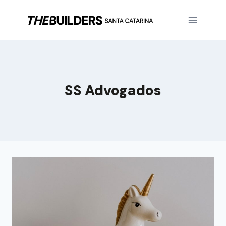
SS Advogados