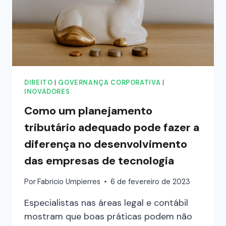
DIREITO
|
GOVERNANÇA CORPORATIVA
|
INOVADORES
Como um planejamento
tributário adequado pode fazer a
diferença no desenvolvimento
das empresas de tecnologia
Por
Fabricio Umpierres
6 de fevereiro de 2023
Especialistas nas áreas legal e contábil
mostram que boas práticas podem não