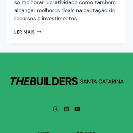
só melhorar lucratividade como também
alcançar melhores deals na captação de
recursos e investimentos.
LER MAIS