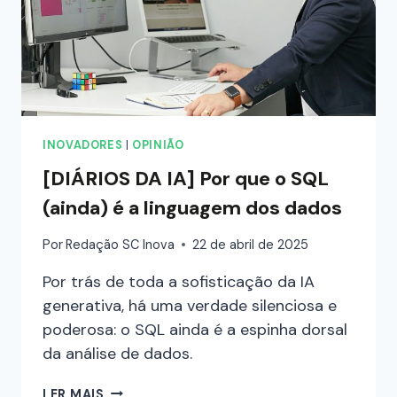
INOVADORES
|
OPINIÃO
[DIÁRIOS DA IA] Por que o SQL
(ainda) é a linguagem dos dados
Por
Redação SC Inova
22 de abril de 2025
Por trás de toda a sofisticação da IA
generativa, há uma verdade silenciosa e
poderosa: o SQL ainda é a espinha dorsal
da análise de dados.
LER MAIS