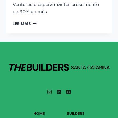
Ventures e espera manter crescimento
de 30% ao mês
LER MAIS
HOME
BUILDERS