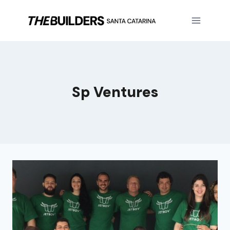
Sp Ventures