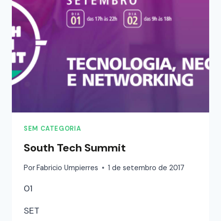
SEM CATEGORIA
South Tech Summit
Por
Fabricio Umpierres
1 de setembro de 2017
01
SET