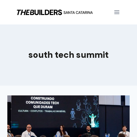
south tech summit