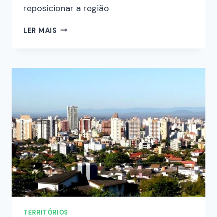
reposicionar a região
LER MAIS
TERRITÓRIOS