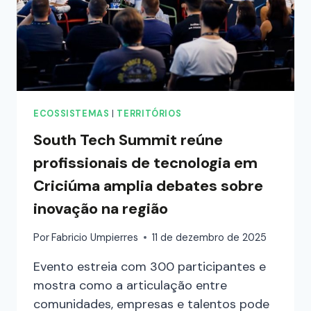
ECOSSISTEMAS
|
TERRITÓRIOS
South Tech Summit reúne
profissionais de tecnologia em
Criciúma amplia debates sobre
inovação na região
Por
Fabricio Umpierres
11 de dezembro de 2025
Evento estreia com 300 participantes e
mostra como a articulação entre
comunidades, empresas e talentos pode