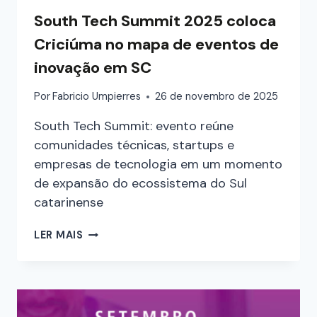
South Tech Summit 2025 coloca
Criciúma no mapa de eventos de
inovação em SC
Por
Fabricio Umpierres
26 de novembro de 2025
South Tech Summit: evento reúne
comunidades técnicas, startups e
empresas de tecnologia em um momento
de expansão do ecossistema do Sul
catarinense
LER MAIS