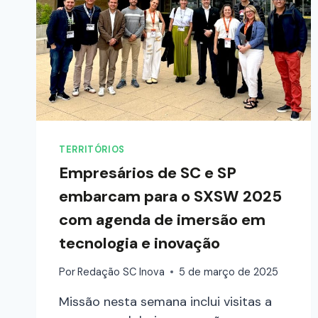
TERRITÓRIOS
Empresários de SC e SP
embarcam para o SXSW 2025
com agenda de imersão em
tecnologia e inovação
Por
Redação SC Inova
5 de março de 2025
Missão nesta semana inclui visitas a