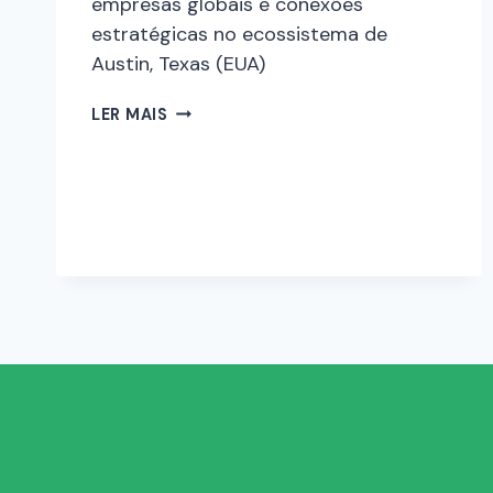
empresas globais e conexões
estratégicas no ecossistema de
Austin, Texas (EUA)
LER MAIS