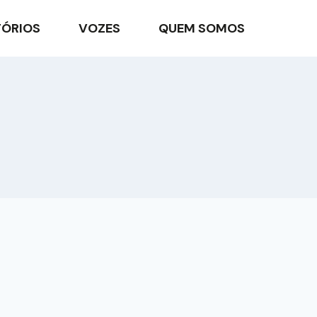
TÓRIOS
VOZES
QUEM SOMOS