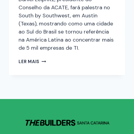
Conselho da ACATE, fará palestra no
South by Southwest, em Austin
(Texas), mostrando como uma cidade
ao Sul do Brasil se tornou referência
na América Latina ao concentrar mais
de 5 mil empresas de TI.
LER MAIS