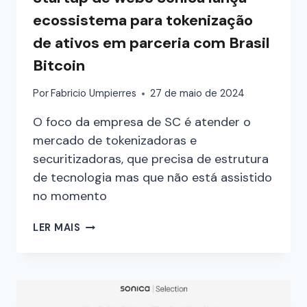
ecossistema para tokenização
de ativos em parceria com Brasil
Bitcoin
Por
Fabricio Umpierres
27 de maio de 2024
O foco da empresa de SC é atender o
mercado de tokenizadoras e
securitizadoras, que precisa de estrutura
de tecnologia mas que não está assistido
no momento
LER MAIS