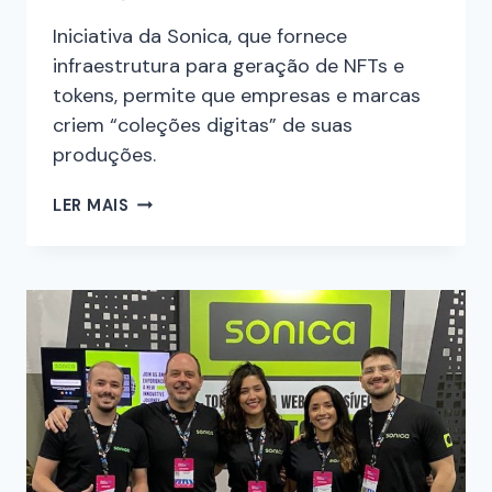
Iniciativa da Sonica, que fornece
infraestrutura para geração de NFTs e
tokens, permite que empresas e marcas
criem “coleções digitas” de suas
produções.
LER MAIS