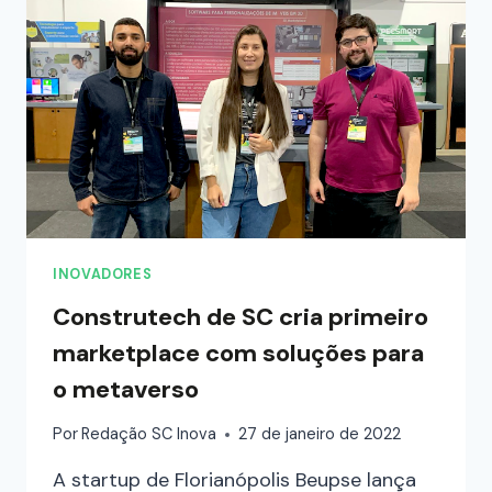
INOVADORES
Construtech de SC cria primeiro
marketplace com soluções para
o metaverso
Por
Redação SC Inova
27 de janeiro de 2022
A startup de Florianópolis Beupse lança