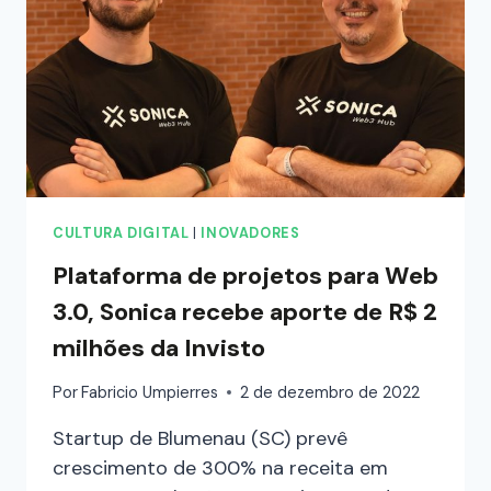
CULTURA DIGITAL
|
INOVADORES
Plataforma de projetos para Web
3.0, Sonica recebe aporte de R$ 2
milhões da Invisto
Por
Fabricio Umpierres
2 de dezembro de 2022
Startup de Blumenau (SC) prevê
crescimento de 300% na receita em