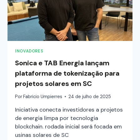
INOVADORES
Sonica e TAB Energia lançam
plataforma de tokenização para
projetos solares em SC
Por
Fabricio Umpierres
24 de julho de 2025
Iniciativa conecta investidores a projetos
de energia limpa por tecnologia
blockchain. rodada inicial será focada em
usinas solares de SC