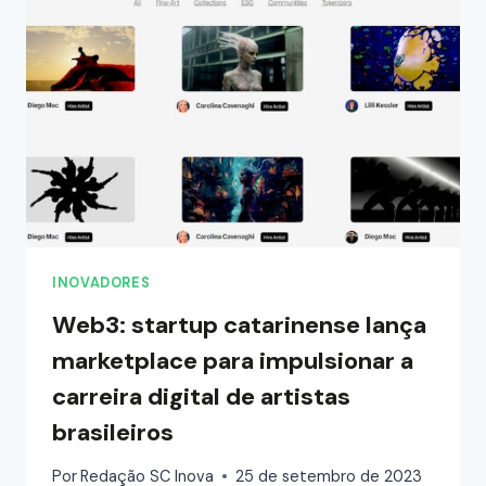
INOVADORES
Web3: startup catarinense lança
marketplace para impulsionar a
carreira digital de artistas
brasileiros
Por
Redação SC Inova
25 de setembro de 2023