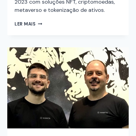
2023 com soluções NFT, criptomoedas,
metaverso e tokenização de ativos.
LER MAIS