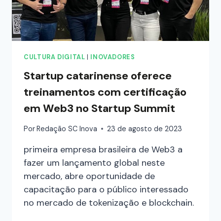
CULTURA DIGITAL
|
INOVADORES
Startup catarinense oferece
treinamentos com certificação
em Web3 no Startup Summit
Por
Redação SC Inova
23 de agosto de 2023
primeira empresa brasileira de Web3 a
fazer um lançamento global neste
mercado, abre oportunidade de
capacitação para o público interessado
no mercado de tokenização e blockchain.