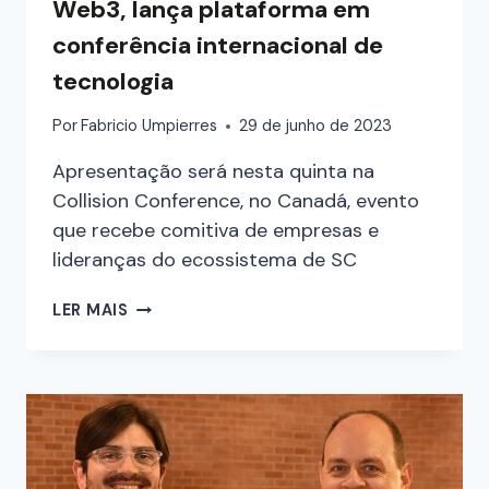
Web3, lança plataforma em
conferência internacional de
tecnologia
Por
Fabricio Umpierres
29 de junho de 2023
Apresentação será nesta quinta na
Collision Conference, no Canadá, evento
que recebe comitiva de empresas e
lideranças do ecossistema de SC
LER MAIS