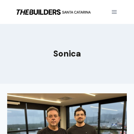
Sonica