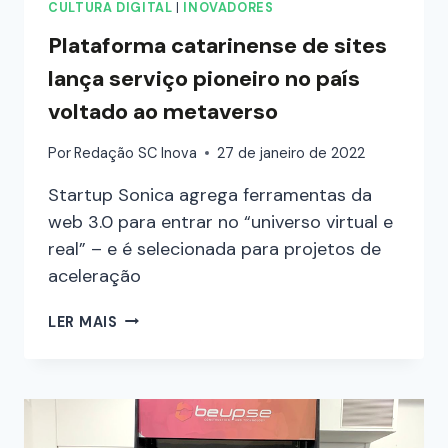
CULTURA DIGITAL
|
INOVADORES
Plataforma catarinense de sites
lança serviço pioneiro no país
voltado ao metaverso
Por
Redação SC Inova
27 de janeiro de 2022
Startup Sonica agrega ferramentas da
web 3.0 para entrar no “universo virtual e
real” – e é selecionada para projetos de
aceleração
LER MAIS