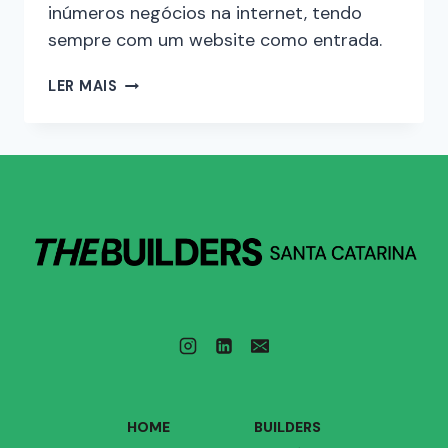
inúmeros negócios na internet, tendo
sempre com um website como entrada.
LER MAIS
HOME
BUILDERS