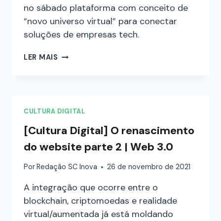
no sábado plataforma com conceito de
“novo universo virtual” para conectar
soluções de empresas tech.
LER MAIS
CULTURA DIGITAL
[Cultura Digital] O renascimento
do website parte 2 | Web 3.0
Por
Redação SC Inova
26 de novembro de 2021
A integração que ocorre entre o
blockchain, criptomoedas e realidade
virtual/aumentada já está moldando