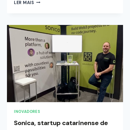
LER MAIS
INOVADORES
Sonica, startup catarinense de