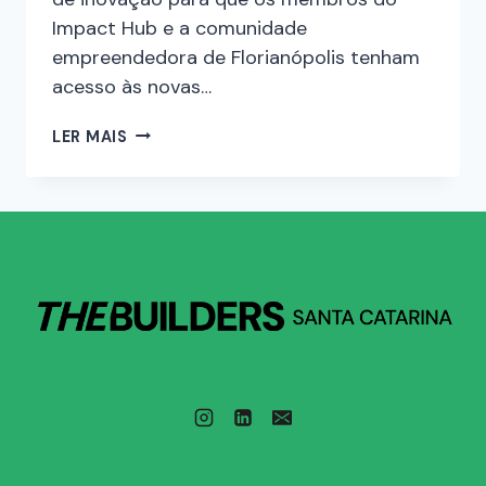
Impact Hub e a comunidade
empreendedora de Florianópolis tenham
acesso às novas…
LER MAIS