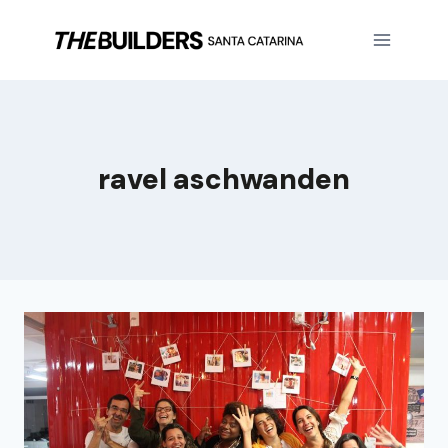
ravel aschwanden