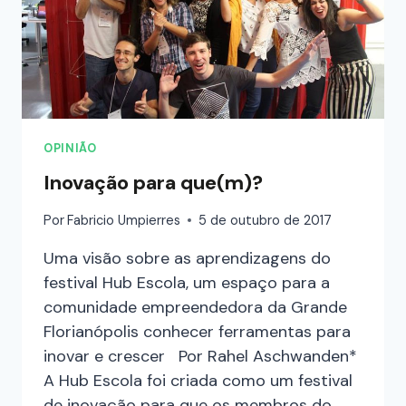
OPINIÃO
Inovação para que(m)?
Por
Fabricio Umpierres
5 de outubro de 2017
Uma visão sobre as aprendizagens do
festival Hub Escola, um espaço para a
comunidade empreendedora da Grande
Florianópolis conhecer ferramentas para
inovar e crescer Por Rahel Aschwanden*
A Hub Escola foi criada como um festival
de inovação para que os membros do