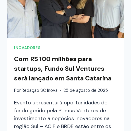
INOVADORES
Com R$ 100 milhões para
startups, Fundo Sul Ventures
será lançado em Santa Catarina
Por
Redação SC Inova
25 de agosto de 2025
Evento apresentará oportunidades do
fundo gerido pela Primus Ventures de
investimento a negócios inovadores na
região Sul – ACIF e BRDE estão entre os