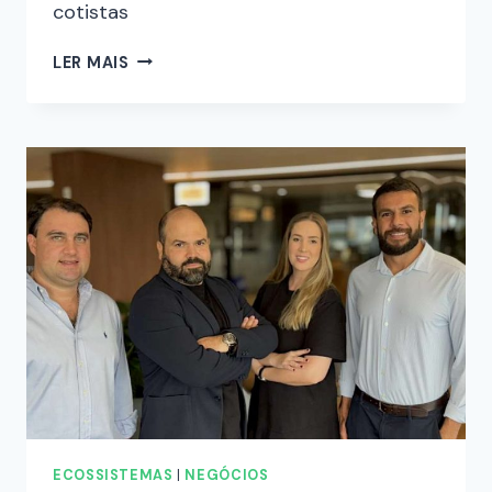
cotistas
LER MAIS
ECOSSISTEMAS
|
NEGÓCIOS