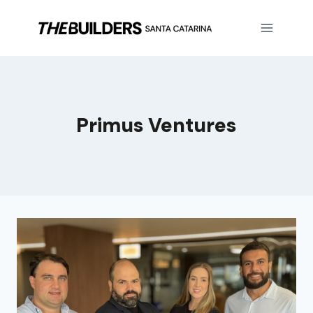
Primus Ventures