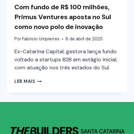
Com fundo de R$ 100 milhões,
Primus Ventures aposta no Sul
como novo polo de inovação
Por
Fabricio Umpierres
8 de abril de 2025
Ex-Catarina Capital, gestora lança fundo
voltado a startups B2B em estágio inicial,
com atuação nos três estados do Sul.
LER MAIS