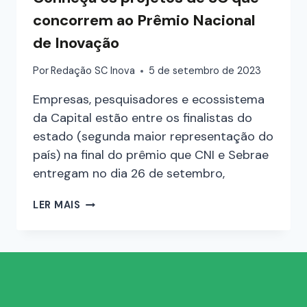
concorrem ao Prêmio Nacional
de Inovação
Por
Redação SC Inova
5 de setembro de 2023
Empresas, pesquisadores e ecossistema
da Capital estão entre os finalistas do
estado (segunda maior representação do
país) na final do prêmio que CNI e Sebrae
entregam no dia 26 de setembro,
LER MAIS