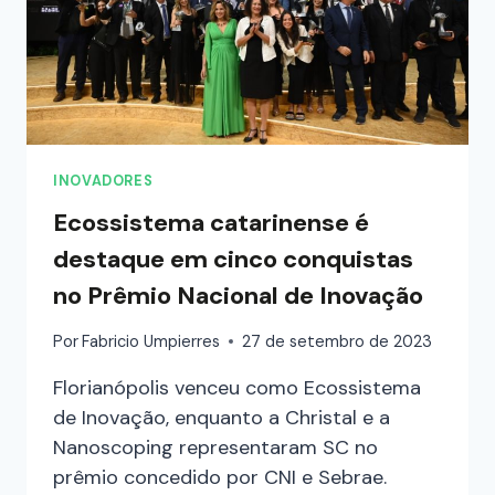
INOVADORES
Ecossistema catarinense é
destaque em cinco conquistas
no Prêmio Nacional de Inovação
Por
Fabricio Umpierres
27 de setembro de 2023
Florianópolis venceu como Ecossistema
de Inovação, enquanto a Christal e a
Nanoscoping representaram SC no
prêmio concedido por CNI e Sebrae.