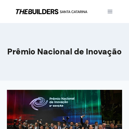
Prêmio Nacional de Inovação