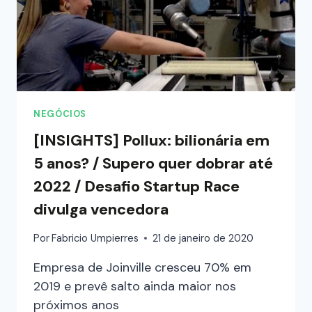
NEGÓCIOS
[INSIGHTS] Pollux: bilionária em
5 anos? / Supero quer dobrar até
2022 / Desafio Startup Race
divulga vencedora
Por
Fabricio Umpierres
21 de janeiro de 2020
Empresa de Joinville cresceu 70% em
2019 e prevê salto ainda maior nos
próximos anos