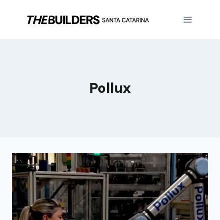
Pollux