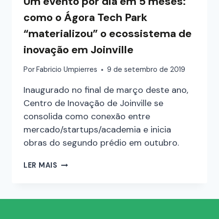
Um evento por dia em 5 meses:
como o Ágora Tech Park
“materializou” o ecossistema de
inovação em Joinville
Por
Fabricio Umpierres
9 de setembro de 2019
Inaugurado no final de março deste ano,
Centro de Inovação de Joinville se
consolida como conexão entre
mercado/startups/academia e inicia
obras do segundo prédio em outubro.
LER MAIS