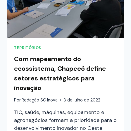
TERRITÓRIOS
Com mapeamento do
ecossistema, Chapecó define
setores estratégicos para
inovação
Por
Redação SC Inova
8 de julho de 2022
TIC, saúde, máquinas, equipamento e
agronegócios formam a prioridade para o
desenvolvimento inovador no Oeste