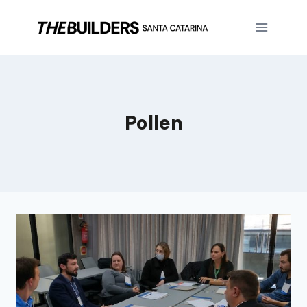
Pollen