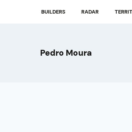
BUILDERS
RADAR
TERRI
Pedro Moura