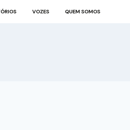
TÓRIOS
VOZES
QUEM SOMOS