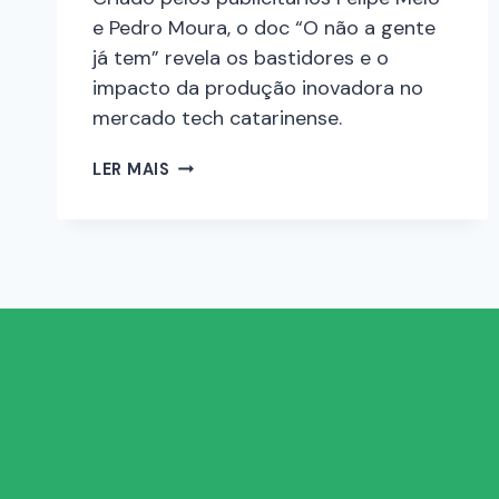
e Pedro Moura, o doc “O não a gente
já tem” revela os bastidores e o
impacto da produção inovadora no
mercado tech catarinense.
LER MAIS