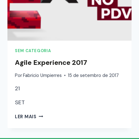
SEM CATEGORIA
Agile Experience 2017
Por
Fabricio Umpierres
15 de setembro de 2017
21
SET
LER MAIS