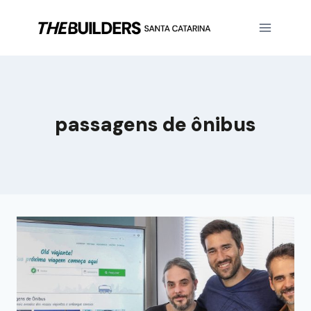
passagens de ônibus