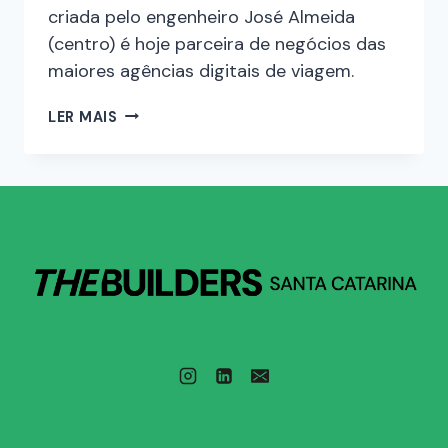
criada pelo engenheiro José Almeida
(centro) é hoje parceira de negócios das
maiores agências digitais de viagem.
LER MAIS