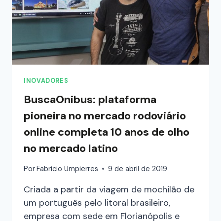
INOVADORES
BuscaOnibus: plataforma
pioneira no mercado rodoviário
online completa 10 anos de olho
no mercado latino
Por
Fabricio Umpierres
9 de abril de 2019
Criada a partir da viagem de mochilão de
um português pelo litoral brasileiro,
empresa com sede em Florianópolis e