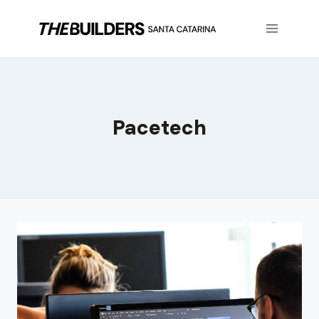
Pacetech