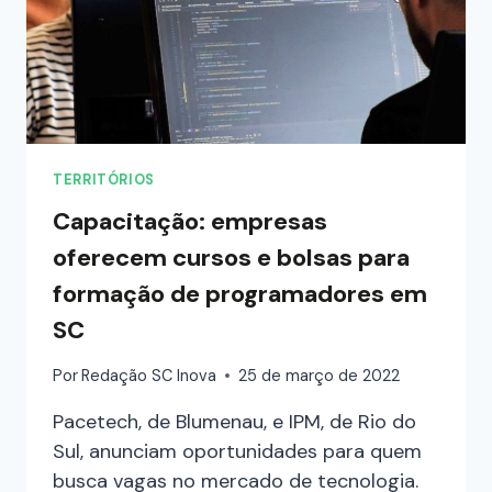
TERRITÓRIOS
Capacitação: empresas
oferecem cursos e bolsas para
formação de programadores em
SC
Por
Redação SC Inova
25 de março de 2022
Pacetech, de Blumenau, e IPM, de Rio do
Sul, anunciam oportunidades para quem
busca vagas no mercado de tecnologia.