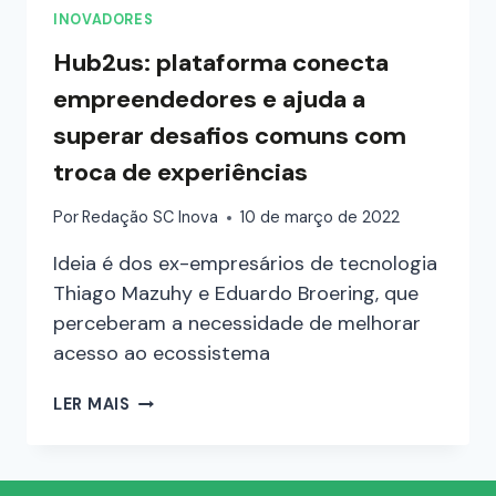
INOVADORES
Hub2us: plataforma conecta
empreendedores e ajuda a
superar desafios comuns com
troca de experiências
Por
Redação SC Inova
10 de março de 2022
Ideia é dos ex-empresários de tecnologia
Thiago Mazuhy e Eduardo Broering, que
perceberam a necessidade de melhorar
acesso ao ecossistema
LER MAIS