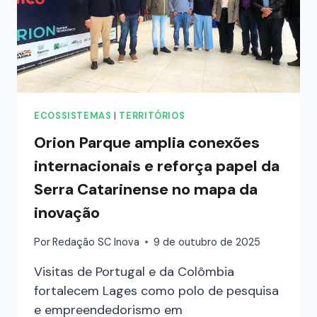
ECOSSISTEMAS
|
TERRITÓRIOS
Orion Parque amplia conexões
internacionais e reforça papel da
Serra Catarinense no mapa da
inovação
Por
Redação SC Inova
9 de outubro de 2025
Visitas de Portugal e da Colômbia
fortalecem Lages como polo de pesquisa
e empreendedorismo em