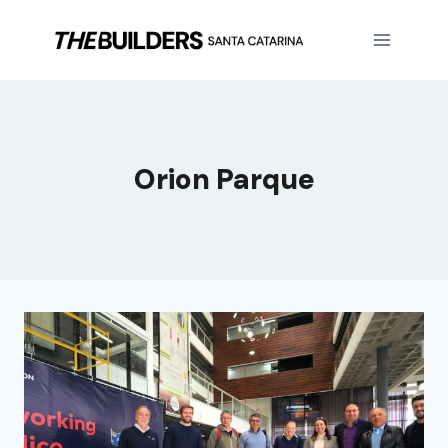
Orion Parque