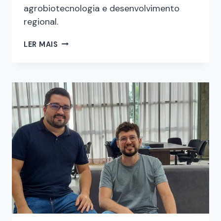
agrobiotecnologia e desenvolvimento
regional.
LER MAIS