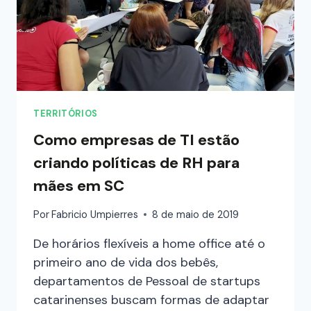
TERRITÓRIOS
Como empresas de TI estão
criando políticas de RH para
mães em SC
Por
Fabricio Umpierres
8 de maio de 2019
De horários flexíveis a home office até o
primeiro ano de vida dos bebês,
departamentos de Pessoal de startups
catarinenses buscam formas de adaptar