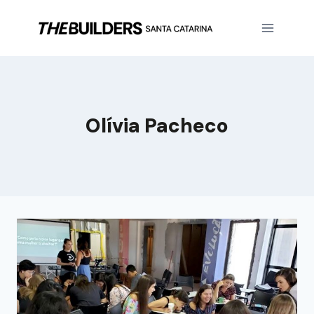
Olívia Pacheco