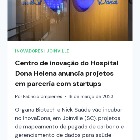
INOVADORES
|
JOINVILLE
Centro de inovação do Hospital
Dona Helena anuncia projetos
em parceria com startups
Por
Fabricio Umpierres
16 de março de 2023
Organa Biotech e Nick Saúde vão incubar
no InovaDona, em Joinville (SC), projetos
de mapeamento de pegada de carbono e
gerenciamento de dados para saúde