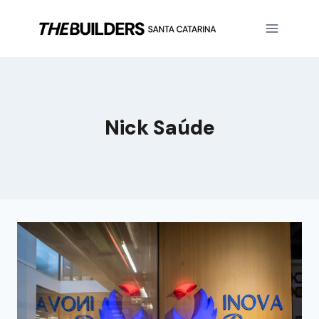
Nick Saúde