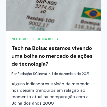
NEGÓCIOS
|
TECH NA BOLSA
Tech na Bolsa: estamos vivendo
uma bolha no mercado de ações
de tecnologia?
Por
Redação SC Inova
1 de dezembro de 2021
Alguns indicadores e visão de mercado
nos deixam tranquilos em relação ao
momento atual na comparação com a
Bolha dos anos 2000.