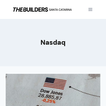
Nasdaq