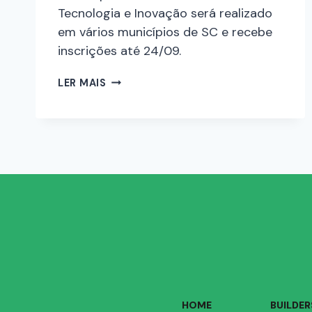
Tecnologia e Inovação será realizado
em vários municípios de SC e recebe
inscrições até 24/09.
LER MAIS
HOME
BUILDER