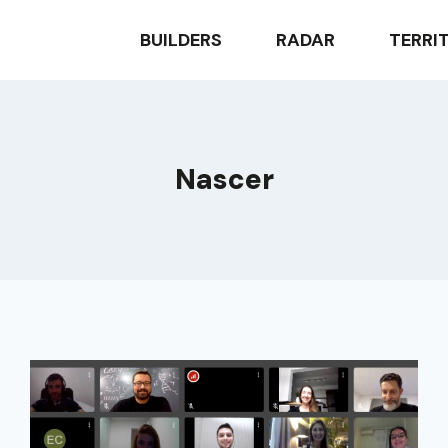
BUILDERS
RADAR
TERRI
Nascer