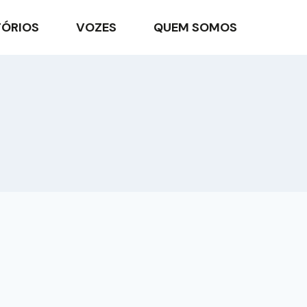
TÓRIOS
VOZES
QUEM SOMOS