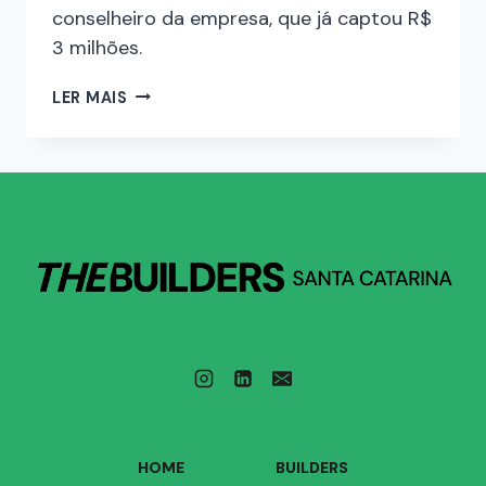
conselheiro da empresa, que já captou R$
3 milhões.
LER MAIS
HOME
BUILDERS