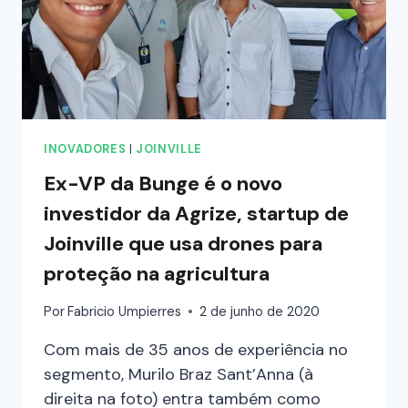
INOVADORES
|
JOINVILLE
Ex-VP da Bunge é o novo
investidor da Agrize, startup de
Joinville que usa drones para
proteção na agricultura
Por
Fabricio Umpierres
2 de junho de 2020
Com mais de 35 anos de experiência no
segmento, Murilo Braz Sant’Anna (à
direita na foto) entra também como