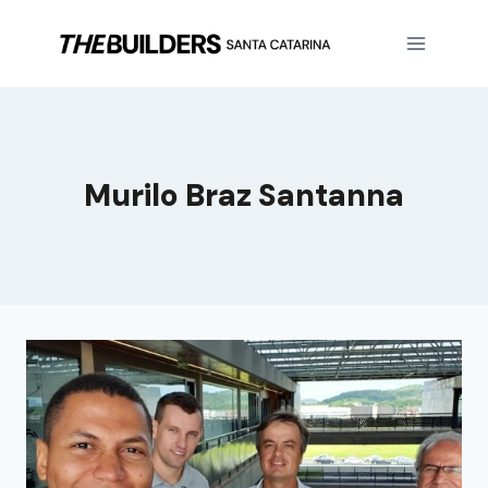
Murilo Braz Santanna