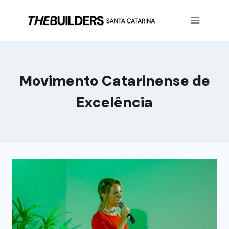
Movimento Catarinense de
Excelência