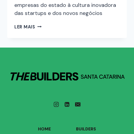
empresas do estado à cultura inovadora
das startups e dos novos negócios
LER MAIS
HOME
BUILDERS