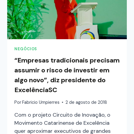
NEGÓCIOS
“Empresas tradicionais precisam
assumir o risco de investir em
algo novo”, diz presidente do
ExcelênciaSC
Por
Fabricio Umpierres
2 de agosto de 2018
Com o projeto Circuito de Inovação, o
Movimento Catarinense de Excelência
quer aproximar executivos de grandes