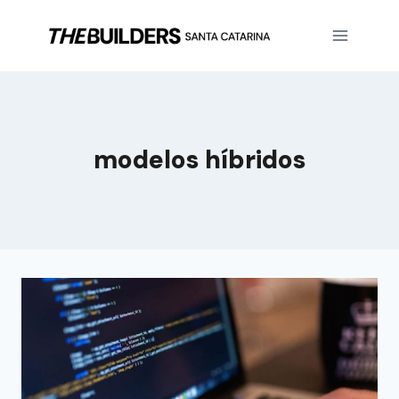
modelos híbridos