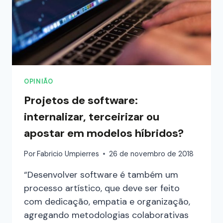
OPINIÃO
Projetos de software:
internalizar, terceirizar ou
apostar em modelos híbridos?
Por
Fabricio Umpierres
26 de novembro de 2018
“Desenvolver software é também um
processo artístico, que deve ser feito
com dedicação, empatia e organização,
agregando metodologias colaborativas