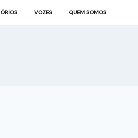
TÓRIOS
VOZES
QUEM SOMOS