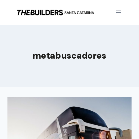
metabuscadores