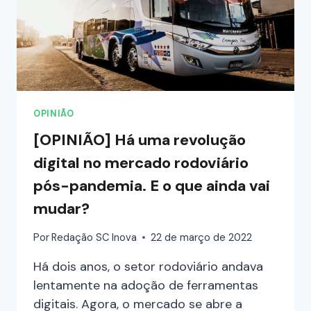
OPINIÃO
[OPINIÃO] Há uma revolução
digital no mercado rodoviário
pós-pandemia. E o que ainda vai
mudar?
Por
Redação SC Inova
22 de março de 2022
Há dois anos, o setor rodoviário andava
lentamente na adoção de ferramentas
digitais. Agora, o mercado se abre a