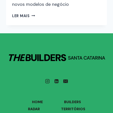
novos modelos de negócio
LER MAIS
HOME
BUILDERS
RADAR
TERRITÓRIOS