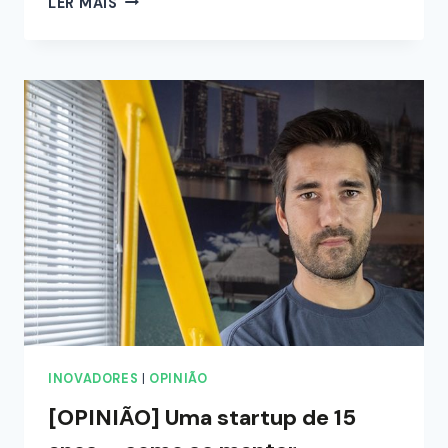
LER MAIS
INOVADORES
|
OPINIÃO
[OPINIÃO] Uma startup de 15