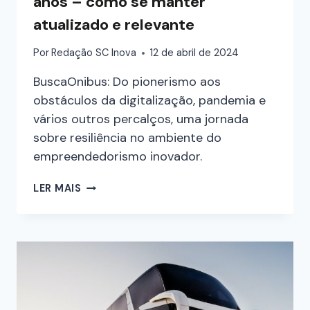
anos – como se manter
atualizado e relevante
Por
Redação SC Inova
12 de abril de 2024
BuscaOnibus: Do pionerismo aos
obstáculos da digitalização, pandemia e
vários outros percalços, uma jornada
sobre resiliência no ambiente do
empreendedorismo inovador.
LER MAIS