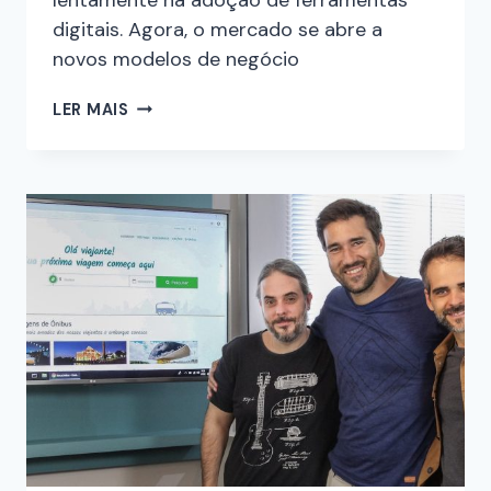
digitais. Agora, o mercado se abre a
novos modelos de negócio
LER MAIS