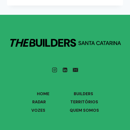
HOME
BUILDERS
RADAR
TERRITÓRIOS
VOZES
QUEM SOMOS