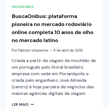
INOVADORES
BuscaOnibus: plataforma
pioneira no mercado rodoviário
online completa 10 anos de olho
no mercado latino
Por
Fabricio Umpierres
9 de abril de 2019
Criada a partir da viagem de mochilão de
um português pelo litoral brasileiro,
empresa com sede em Florianópolis e
criada pelo engenheiro José Almeida
(centro) é hoje parceira de negócios das
maiores agências digitais de viagem.
LER MAIS