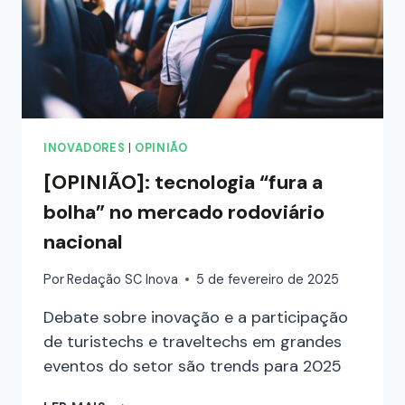
INOVADORES
|
OPINIÃO
[OPINIÃO]: tecnologia “fura a
bolha” no mercado rodoviário
nacional
Por
Redação SC Inova
5 de fevereiro de 2025
Debate sobre inovação e a participação
de turistechs e traveltechs em grandes
eventos do setor são trends para 2025