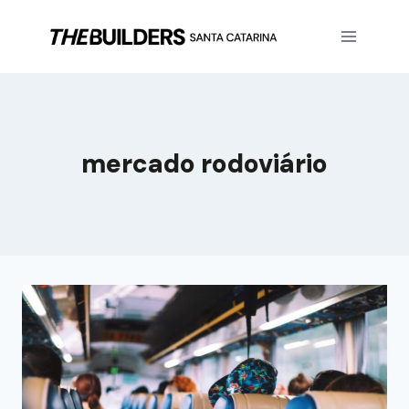
mercado rodoviário