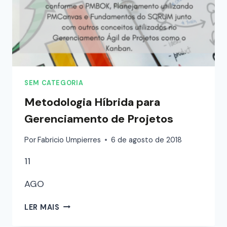
SEM CATEGORIA
Metodologia Híbrida para
Gerenciamento de Projetos
Por
Fabricio Umpierres
6 de agosto de 2018
11
AGO
LER MAIS