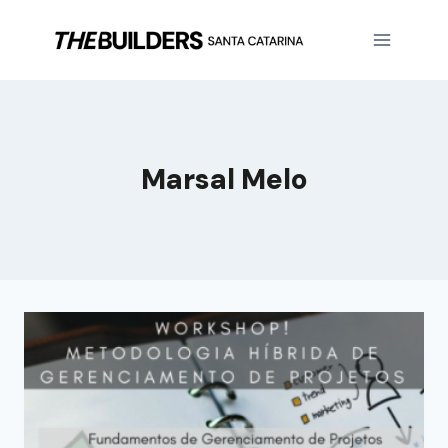
Marsal Melo