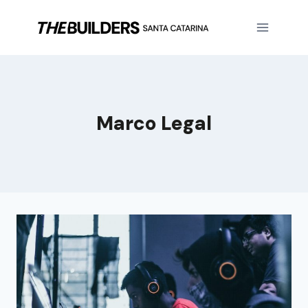
Marco Legal