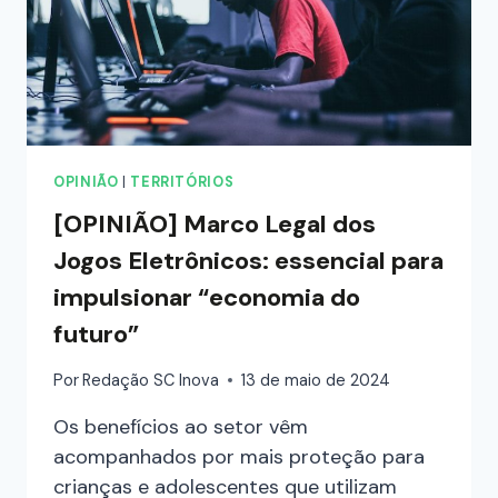
OPINIÃO
|
TERRITÓRIOS
[OPINIÃO] Marco Legal dos
Jogos Eletrônicos: essencial para
impulsionar “economia do
futuro”
Por
Redação SC Inova
13 de maio de 2024
Os benefícios ao setor vêm
acompanhados por mais proteção para
crianças e adolescentes que utilizam