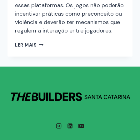
essas plataformas. Os jogos não poderão
incentivar práticas como preconceito ou
violência e deverão ter mecanismos que
regulem a interação entre jogadores.
LER MAIS