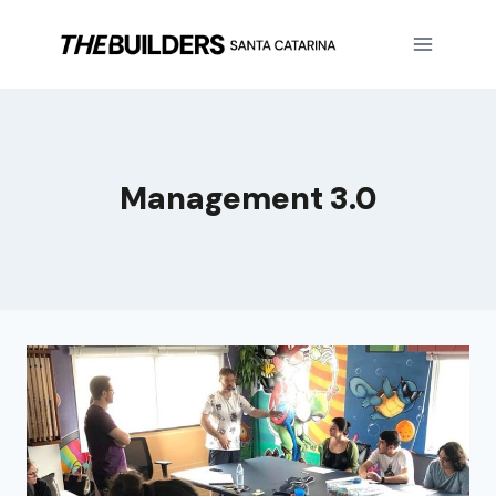
Management 3.0