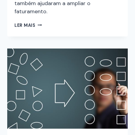
também ajudaram a ampliar o
faturamento.
LER MAIS