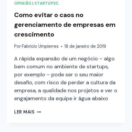
OPINIÃO
|
STARTUPSC
Como evitar o caos no
gerenciamento de empresas em
crescimento
Por
Fabricio Umpierres
18 de janeiro de 2019
A rápida expansão de um negócio – algo
bem comum no ambiente de startups,
por exemplo – pode ser o seu maior
desafio, com risco de perder a cultura da
empresa, a qualidade nos projetos e ver o
engajamento da equipe ir água abaixo
LER MAIS