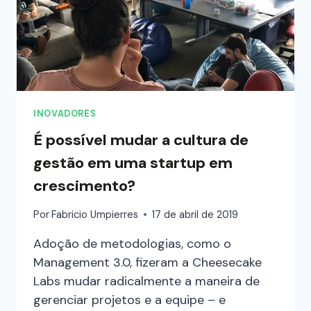
INOVADORES
É possível mudar a cultura de
gestão em uma startup em
crescimento?
Por
Fabricio Umpierres
17 de abril de 2019
Adoção de metodologias, como o
Management 3.0, fizeram a Cheesecake
Labs mudar radicalmente a maneira de
gerenciar projetos e a equipe – e