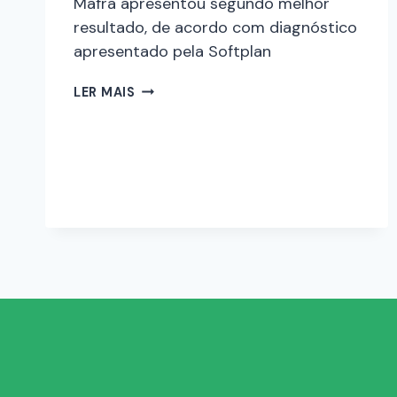
Mafra apresentou segundo melhor
resultado, de acordo com diagnóstico
apresentado pela Softplan
LER MAIS