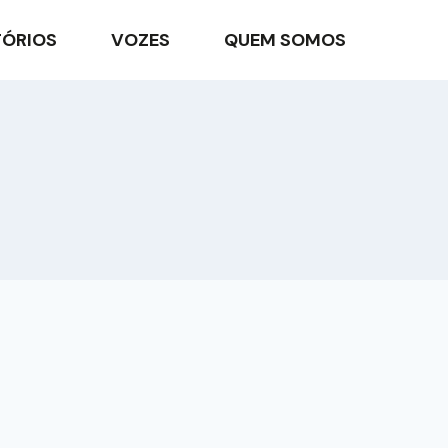
TÓRIOS
VOZES
QUEM SOMOS