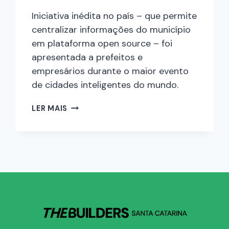
Iniciativa inédita no país – que permite
centralizar informações do município
em plataforma open source – foi
apresentada a prefeitos e
empresários durante o maior evento
de cidades inteligentes do mundo.
LER MAIS