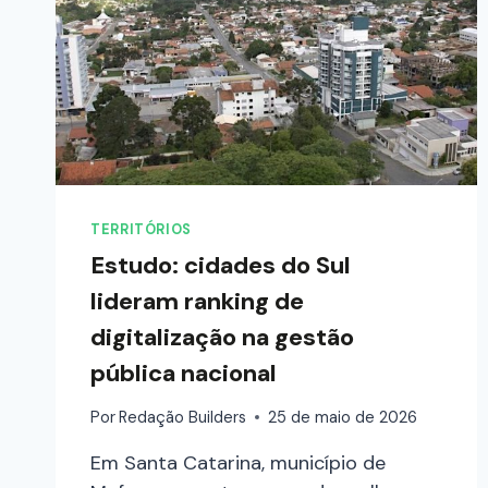
TERRITÓRIOS
Estudo: cidades do Sul
lideram ranking de
digitalização na gestão
pública nacional
Por
Redação Builders
25 de maio de 2026
Em Santa Catarina, município de