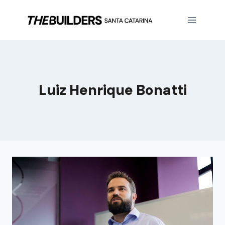
Luiz Henrique Bonatti