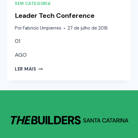
SEM CATEGORIA
Leader Tech Conference
Por
Fabricio Umpierres
27 de julho de 2018
01
AGO
LER MAIS