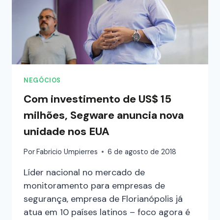
NEGÓCIOS
Com investimento de US$ 15
milhões, Segware anuncia nova
unidade nos EUA
Por
Fabricio Umpierres
6 de agosto de 2018
Líder nacional no mercado de
monitoramento para empresas de
segurança, empresa de Florianópolis já
atua em 10 países latinos – foco agora é