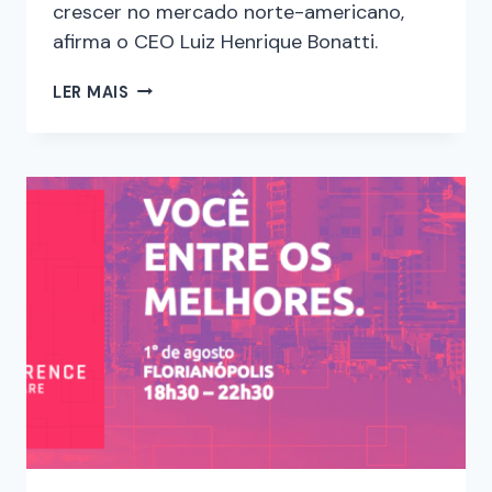
crescer no mercado norte-americano,
afirma o CEO Luiz Henrique Bonatti.
LER MAIS