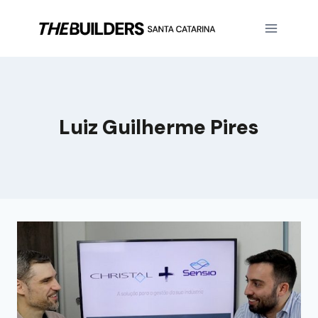
Luiz Guilherme Pires