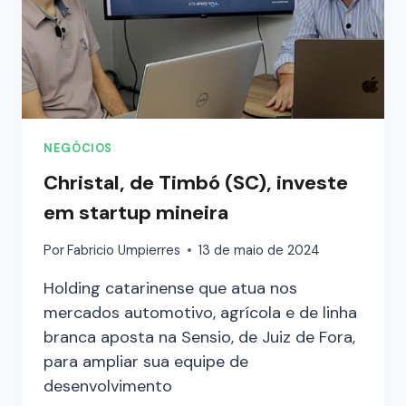
NEGÓCIOS
Christal, de Timbó (SC), investe
em startup mineira
Por
Fabricio Umpierres
13 de maio de 2024
Holding catarinense que atua nos
mercados automotivo, agrícola e de linha
branca aposta na Sensio, de Juiz de Fora,
para ampliar sua equipe de
desenvolvimento