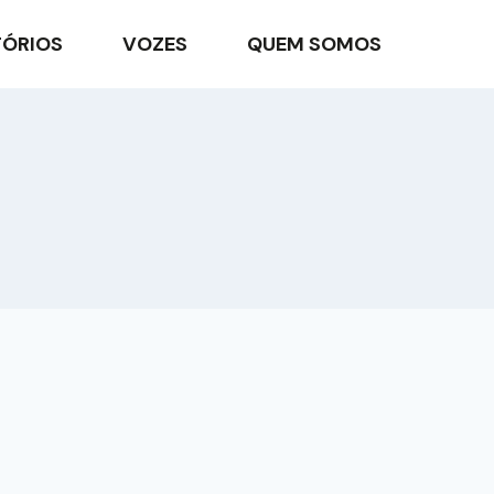
TÓRIOS
VOZES
QUEM SOMOS