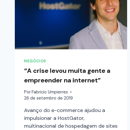
NEGÓCIOS
“A crise levou muita gente a
empreender na internet”
Por
Fabricio Umpierres
26 de setembro de 2019
Avanço do e-commerce ajudou a
impulsionar a HostGator,
multinacional de hospedagem de sites