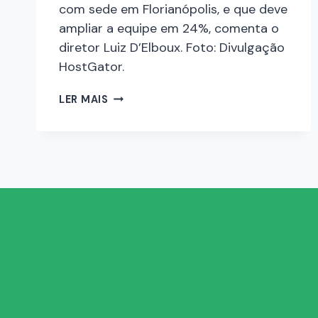
com sede em Florianópolis, e que deve
ampliar a equipe em 24%, comenta o
diretor Luiz D’Elboux. Foto: Divulgação
HostGator.
LER MAIS