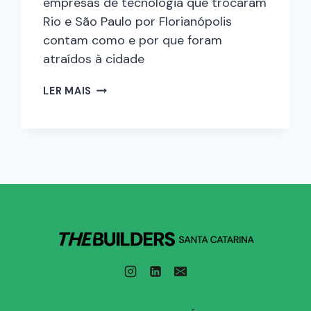
empresas de tecnologia que trocaram
Rio e São Paulo por Florianópolis
contam como e por que foram
atraídos à cidade
LER MAIS