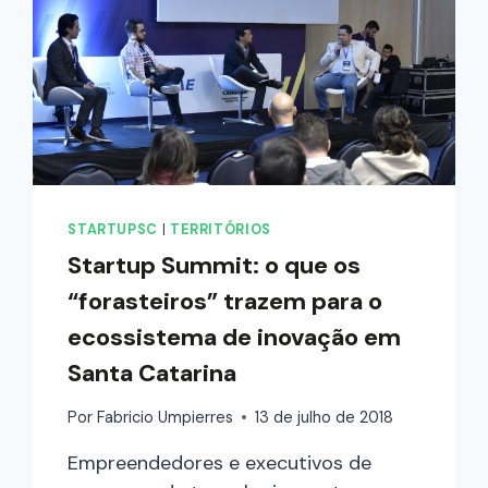
STARTUPSC
|
TERRITÓRIOS
Startup Summit: o que os
“forasteiros” trazem para o
ecossistema de inovação em
Santa Catarina
Por
Fabricio Umpierres
13 de julho de 2018
Empreendedores e executivos de