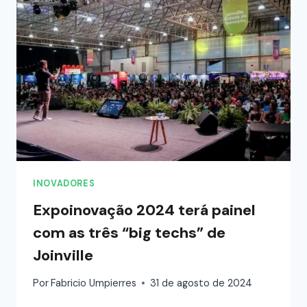
INOVADORES
Expoinovação 2024 terá painel
com as três “big techs” de
Joinville
Por
Fabricio Umpierres
31 de agosto de 2024