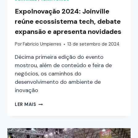
ExpoInovação 2024: Joinville
reúne ecossistema tech, debate
expansão e apresenta novidades
Por
Fabricio Umpierres
13 de setembro de 2024
Décima primeira edição do evento
mostrou, além de conteúdo e feira de
negócios, os caminhos do
desenvolvimento do ambiente de
inovação
LER MAIS