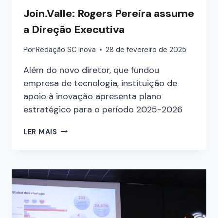
Join.Valle: Rogers Pereira assume
a Direção Executiva
Por
Redação SC Inova
28 de fevereiro de 2025
Além do novo diretor, que fundou
empresa de tecnologia, instituição de
apoio à inovação apresenta plano
estratégico para o período 2025-2026
LER MAIS