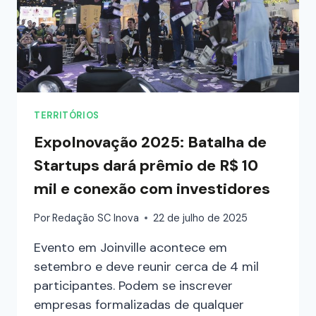
TERRITÓRIOS
ExpoInovação 2025: Batalha de
Startups dará prêmio de R$ 10
mil e conexão com investidores
Por
Redação SC Inova
22 de julho de 2025
Evento em Joinville acontece em
setembro e deve reunir cerca de 4 mil
participantes. Podem se inscrever
empresas formalizadas de qualquer