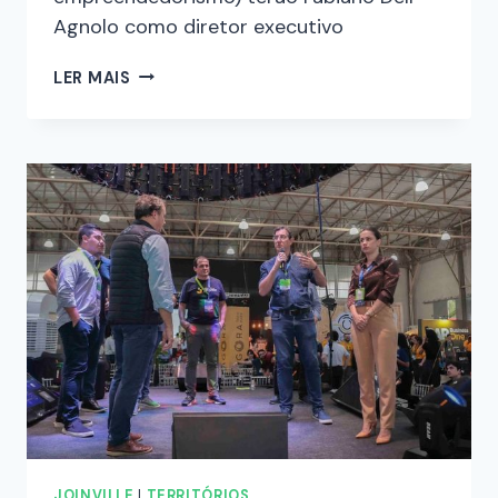
Agnolo como diretor executivo
LER MAIS
JOINVILLE
|
TERRITÓRIOS