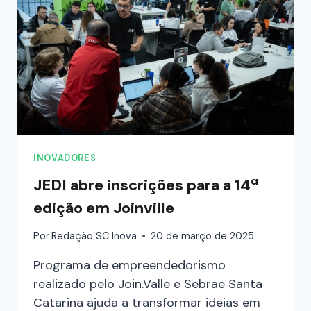
INOVADORES
JEDI abre inscrições para a 14ª
edição em Joinville
Por
Redação SC Inova
20 de março de 2025
Programa de empreendedorismo
realizado pelo Join.Valle e Sebrae Santa
Catarina ajuda a transformar ideias em