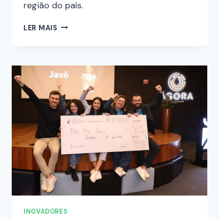
região do país.
LER MAIS
INOVADORES