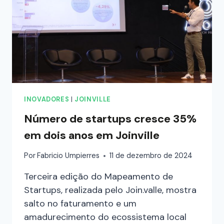
INOVADORES
|
JOINVILLE
Número de startups cresce 35%
em dois anos em Joinville
Por
Fabricio Umpierres
11 de dezembro de 2024
Terceira edição do Mapeamento de
Startups, realizada pelo Join.valle, mostra
salto no faturamento e um
amadurecimento do ecossistema local