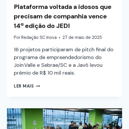
Plataforma voltada a idosos que
precisam de companhia vence
14ª edição do JEDI
Por
Redação SC Inova
27 de maio de 2025
16 projetos participaram de pitch final do
programa de empreendedorismo do
Join.Valle e Sebrae/SC e a Javô levou
prêmio de R$ 10 mil reais.
LER MAIS