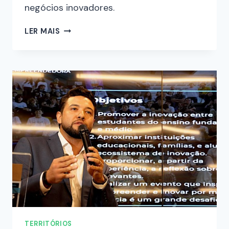
negócios inovadores.
LER MAIS
TERRITÓRIOS