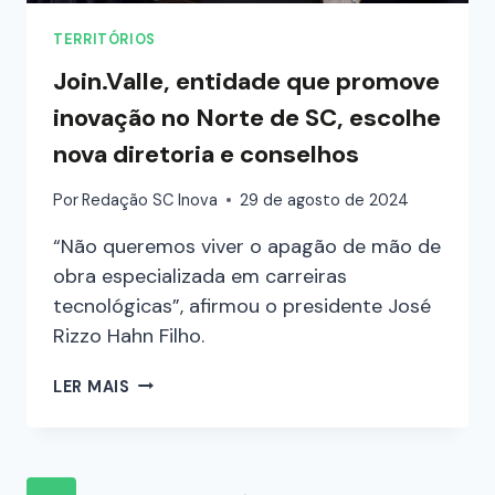
TERRITÓRIOS
Join.Valle, entidade que promove
inovação no Norte de SC, escolhe
nova diretoria e conselhos
Por
Redação SC Inova
29 de agosto de 2024
“Não queremos viver o apagão de mão de
obra especializada em carreiras
tecnológicas”, afirmou o presidente José
Rizzo Hahn Filho.
LER MAIS