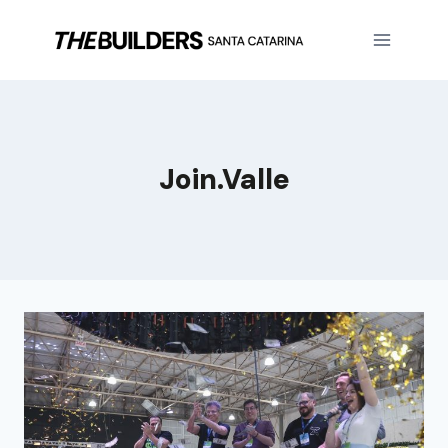
Join.Valle