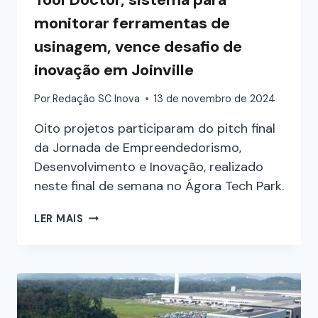
monitorar ferramentas de
usinagem, vence desafio de
inovação em Joinville
Por
Redação SC Inova
13 de novembro de 2024
Oito projetos participaram do pitch final
da Jornada de Empreendedorismo,
Desenvolvimento e Inovação, realizado
neste final de semana no Ágora Tech Park.
LER MAIS