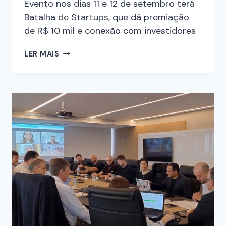
Evento nos dias 11 e 12 de setembro terá
Batalha de Startups, que dá premiação
de R$ 10 mil e conexão com investidores
LER MAIS