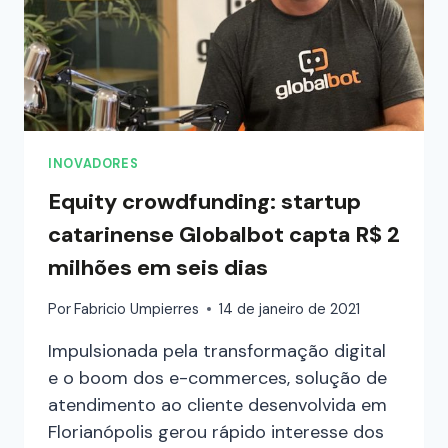
INOVADORES
Equity crowdfunding: startup
catarinense Globalbot capta R$ 2
milhões em seis dias
Por
Fabricio Umpierres
14 de janeiro de 2021
Impulsionada pela transformação digital
e o boom dos e-commerces, solução de
atendimento ao cliente desenvolvida em
Florianópolis gerou rápido interesse dos