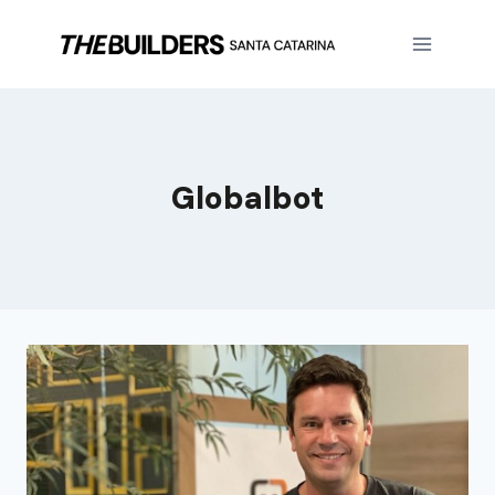
Globalbot