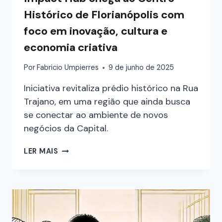
Histórico de Florianópolis com
foco em inovação, cultura e
economia criativa
Por
Fabricio Umpierres
9 de junho de 2025
Iniciativa revitaliza prédio histórico na Rua
Trajano, em uma região que ainda busca
se conectar ao ambiente de novos
negócios da Capital.
LER MAIS