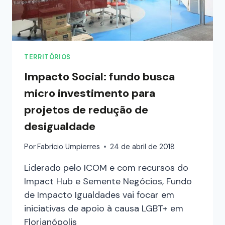
TERRITÓRIOS
Impacto Social: fundo busca
micro investimento para
projetos de redução de
desigualdade
Por
Fabricio Umpierres
24 de abril de 2018
Liderado pelo ICOM e com recursos do
Impact Hub e Semente Negócios, Fundo
de Impacto Igualdades vai focar em
iniciativas de apoio à causa LGBT+ em
Florianópolis