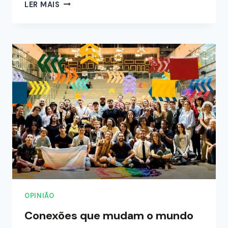
LER MAIS
OPINIÃO
Conexões que mudam o mundo