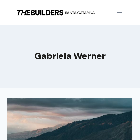
Gabriela Werner