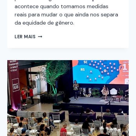
acontece quando tomamos medidas
reais para mudar o que ainda nos separa
da equidade de gênero.
LER MAIS