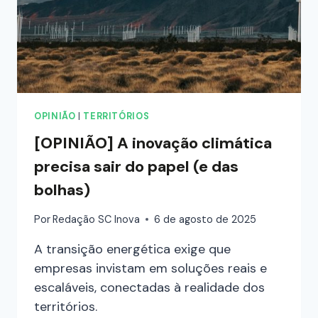
OPINIÃO
|
TERRITÓRIOS
[OPINIÃO] A inovação climática
precisa sair do papel (e das
bolhas)
Por
Redação SC Inova
6 de agosto de 2025
A transição energética exige que
empresas invistam em soluções reais e
escaláveis, conectadas à realidade dos
territórios.