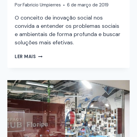
Por
Fabricio Umpierres
6 de março de 2019
O conceito de inovação social nos
convida a entender os problemas sociais
e ambientais de forma profunda e buscar
soluções mais efetivas.
LER MAIS