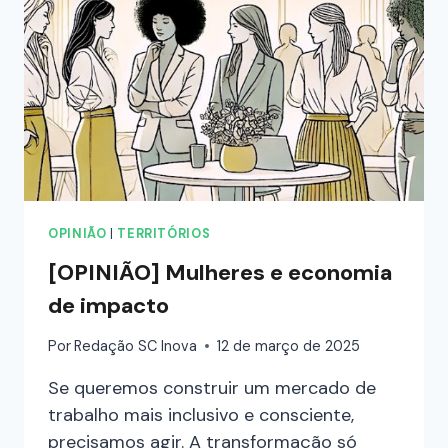
OPINIÃO
|
TERRITÓRIOS
[OPINIÃO] Mulheres e economia
de impacto
Por
Redação SC Inova
12 de março de 2025
Se queremos construir um mercado de
trabalho mais inclusivo e consciente,
precisamos agir. A transformação só