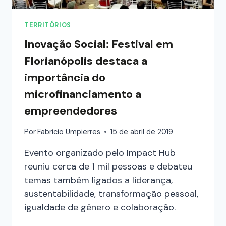
TERRITÓRIOS
Inovação Social: Festival em
Florianópolis destaca a
importância do
microfinanciamento a
empreendedores
Por
Fabricio Umpierres
15 de abril de 2019
Evento organizado pelo Impact Hub
reuniu cerca de 1 mil pessoas e debateu
temas também ligados a liderança,
sustentabilidade, transformação pessoal,
igualdade de gênero e colaboração.