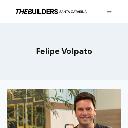
Felipe Volpato