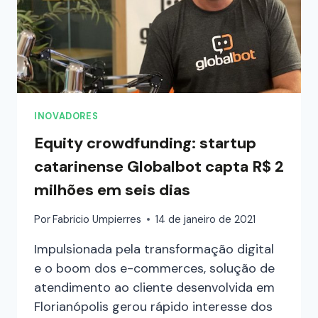
INOVADORES
Equity crowdfunding: startup
catarinense Globalbot capta R$ 2
milhões em seis dias
Por
Fabricio Umpierres
14 de janeiro de 2021
Impulsionada pela transformação digital
e o boom dos e-commerces, solução de
atendimento ao cliente desenvolvida em
Florianópolis gerou rápido interesse dos