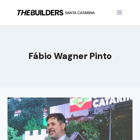
Fábio Wagner Pinto