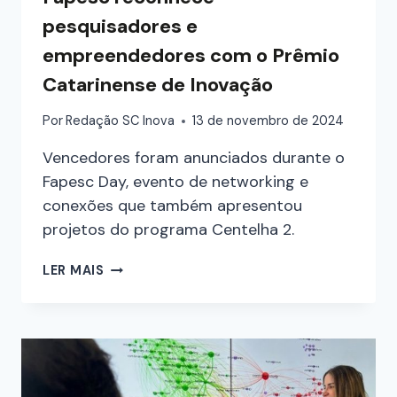
pesquisadores e
empreendedores com o Prêmio
Catarinense de Inovação
Por
Redação SC Inova
13 de novembro de 2024
Vencedores foram anunciados durante o
Fapesc Day, evento de networking e
conexões que também apresentou
projetos do programa Centelha 2.
LER MAIS