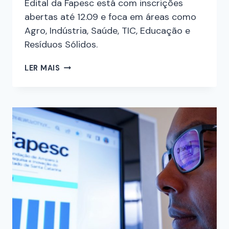
Edital da Fapesc está com inscrições
abertas até 12.09 e foca em áreas como
Agro, Indústria, Saúde, TIC, Educação e
Resíduos Sólidos.
LER MAIS