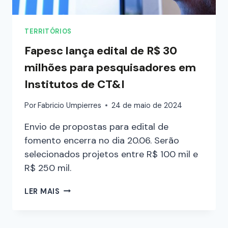
TERRITÓRIOS
Fapesc lança edital de R$ 30
milhões para pesquisadores em
Institutos de CT&I
Por
Fabricio Umpierres
24 de maio de 2024
Envio de propostas para edital de
fomento encerra no dia 20.06. Serão
selecionados projetos entre R$ 100 mil e
R$ 250 mil.
LER MAIS