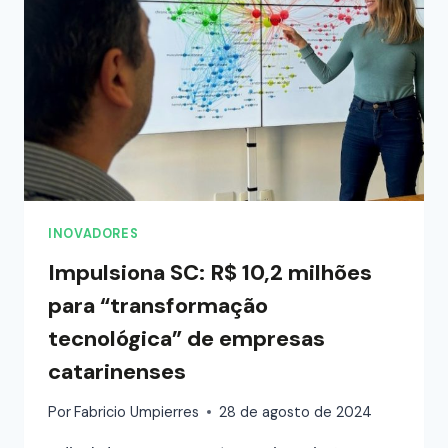
INOVADORES
Impulsiona SC: R$ 10,2 milhões
para “transformação
tecnológica” de empresas
catarinenses
Por
Fabricio Umpierres
28 de agosto de 2024