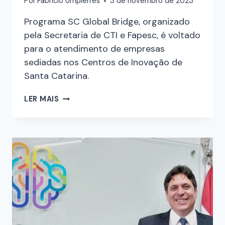
Por
Fabricio Umpierres
3 de novembro de 2023
Programa SC Global Bridge, organizado
pela Secretaria de CTI e Fapesc, é voltado
para o atendimento de empresas
sediadas nos Centros de Inovação de
Santa Catarina.
LER MAIS