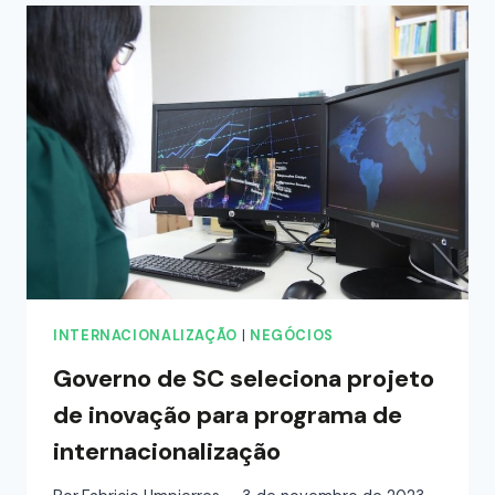
INTERNACIONALIZAÇÃO
|
NEGÓCIOS
Governo de SC seleciona projeto
de inovação para programa de
internacionalização