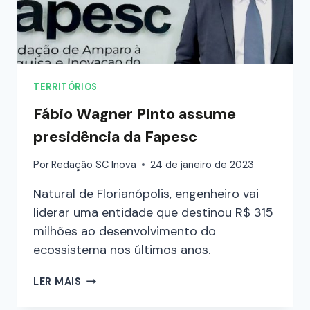
TERRITÓRIOS
Fábio Wagner Pinto assume
presidência da Fapesc
Por
Redação SC Inova
24 de janeiro de 2023
Natural de Florianópolis, engenheiro vai
liderar uma entidade que destinou R$ 315
milhões ao desenvolvimento do
ecossistema nos últimos anos.
LER MAIS