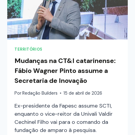
TERRITÓRIOS
Mudanças na CT&I catarinense:
Fábio Wagner Pinto assume a
Secretaria de Inovação
Por
Redação Builders
15 de abril de 2026
Ex-presidente da Fapesc assume SCTI,
enquanto o vice-reitor da Univali Valdir
Cechinel Filho vai para o comando da
fundação de amparo à pesquisa.