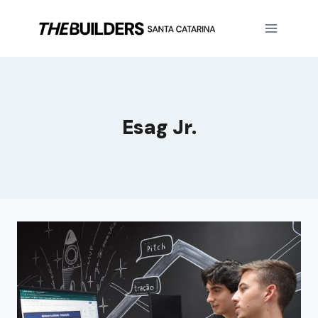
Esag Jr.