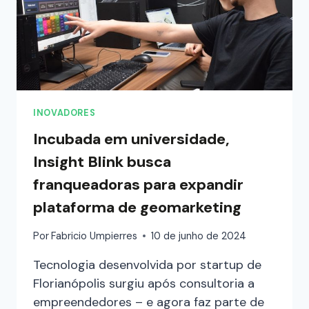
INOVADORES
Incubada em universidade,
Insight Blink busca
franqueadoras para expandir
plataforma de geomarketing
Por
Fabricio Umpierres
10 de junho de 2024
Tecnologia desenvolvida por startup de
Florianópolis surgiu após consultoria a
empreendedores – e agora faz parte de