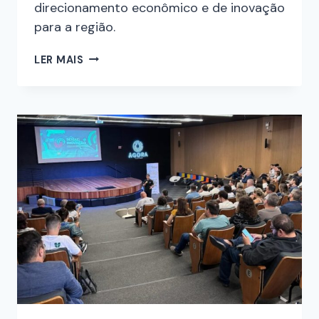
direcionamento econômico e de inovação
para a região.
LER MAIS