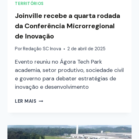
TERRITÓRIOS
Joinville recebe a quarta rodada
da Conferência Microrregional
de Inovação
Por
Redação SC Inova
2 de abril de 2025
Evento reuniu no Ágora Tech Park
academia, setor produtivo, sociedade civil
e governo para debater estratégias de
inovação e desenvolvimento
LER MAIS