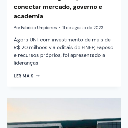
conectar mercado, governo e
academia
Por
Fabricio Umpierres
11 de agosto de 2023
Ágora UNI, com investimento de mais de
R$ 20 milhões via editais de FINEP, Fapesc
e recursos próprios, foi apresentado a
lideranças
LER MAIS