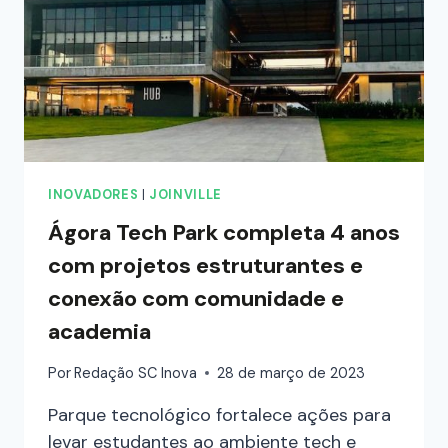
INOVADORES
|
JOINVILLE
Ágora Tech Park completa 4 anos
com projetos estruturantes e
conexão com comunidade e
academia
Por
Redação SC Inova
28 de março de 2023
Parque tecnológico fortalece ações para
levar estudantes ao ambiente tech e