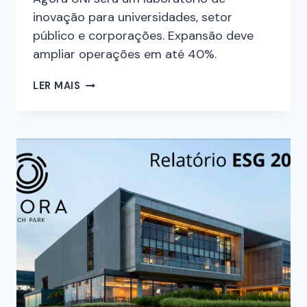
inovação para universidades, setor
público e corporações. Expansão deve
ampliar operações em até 40%.
LER MAIS