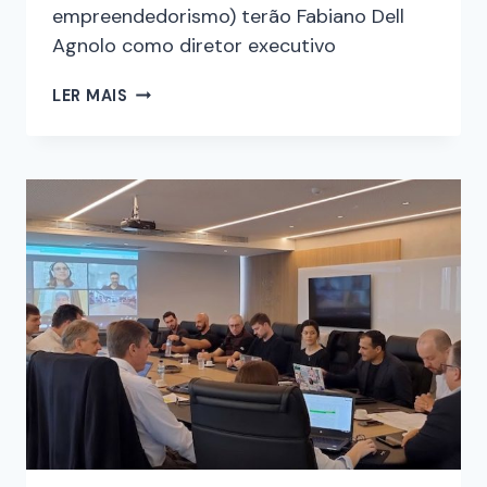
empreendedorismo) terão Fabiano Dell
Agnolo como diretor executivo
LER MAIS