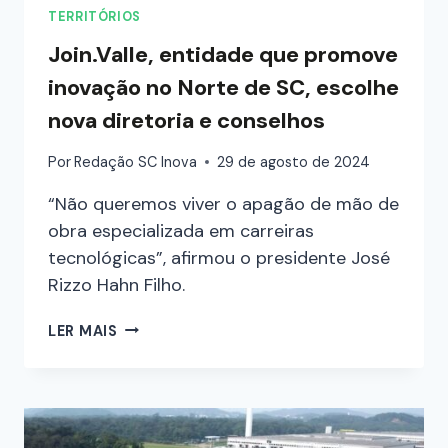
TERRITÓRIOS
Join.Valle, entidade que promove
inovação no Norte de SC, escolhe
nova diretoria e conselhos
Por
Redação SC Inova
29 de agosto de 2024
“Não queremos viver o apagão de mão de
obra especializada em carreiras
tecnológicas”, afirmou o presidente José
Rizzo Hahn Filho.
LER MAIS