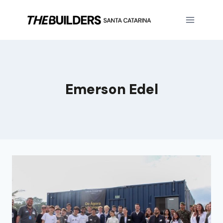
Emerson Edel