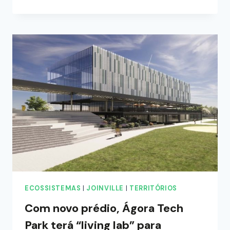
ECOSSISTEMAS
|
JOINVILLE
|
TERRITÓRIOS
Com novo prédio, Ágora Tech
Park terá “living lab” para