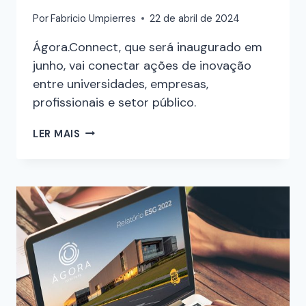
Por
Fabricio Umpierres
22 de abril de 2024
Ágora.Connect, que será inaugurado em
junho, vai conectar ações de inovação
entre universidades, empresas,
profissionais e setor público.
LER MAIS