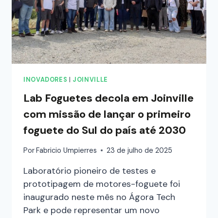
INOVADORES
|
JOINVILLE
Lab Foguetes decola em Joinville
com missão de lançar o primeiro
foguete do Sul do país até 2030
Por
Fabricio Umpierres
23 de julho de 2025
Laboratório pioneiro de testes e
prototipagem de motores-foguete foi
inaugurado neste mês no Ágora Tech
Park e pode representar um novo