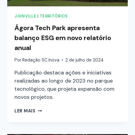
JOINVILLE
|
TERRITÓRIOS
Ágora Tech Park apresenta
balanço ESG em novo relatório
anual
Por
Redação SC Inova
2 de julho de 2024
Publicação destaca ações e iniciativas
realizadas ao longo de 2023 no parque
tecnológico, que projeta expansão com
novos projetos.
LER MAIS