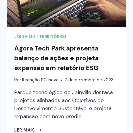
JOINVILLE
|
TERRITÓRIOS
Ágora Tech Park apresenta
balanço de ações e projeta
expansão em relatório ESG
Por
Redação SC Inova
7 de dezembro de 2023
Parque tecnológico de Joinville destaca
projetos alinhados aos Objetivos de
Desenvolvimento Sustentável e projeta
expansão com novo prédio
LER MAIS