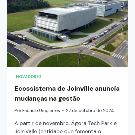
INOVADORES
Ecossistema de Joinville anuncia
mudanças na gestão
Por
Fabricio Umpierres
22 de outubro de 2024
A partir de novembro, Ágora Tech Park e
Join.Valle (entidade que fomenta o