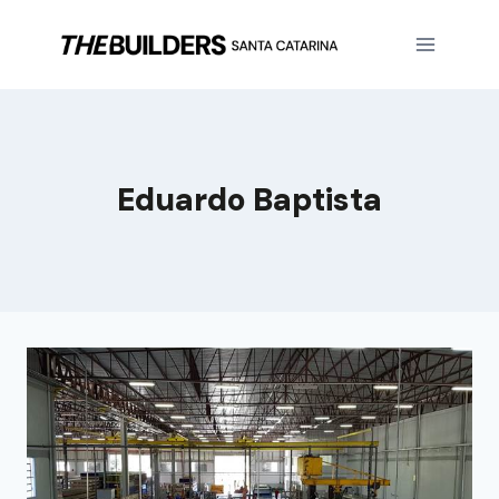
Eduardo Baptista