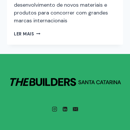
desenvolvimento de novos materiais e
produtos para concorrer com grandes
marcas internacionais
LER MAIS