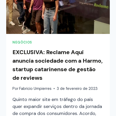
NEGÓCIOS
EXCLUSIVA: Reclame Aqui
anuncia sociedade com a Harmo,
startup catarinense de gestão
de reviews
Por
Fabricio Umpierres
3 de fevereiro de 2023
Quinto maior site em tráfego do país
quer expandir serviços dentro da jornada
de compra dos consumidores. Acordo,