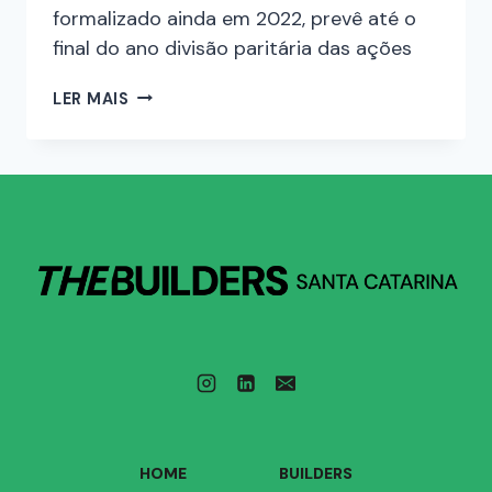
formalizado ainda em 2022, prevê até o
final do ano divisão paritária das ações
LER MAIS
HOME
BUILDERS