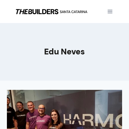
Edu Neves