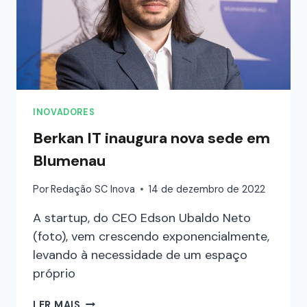
INOVADORES
Berkan IT inaugura nova sede em
Blumenau
Por
Redação SC Inova
14 de dezembro de 2022
A startup, do CEO Edson Ubaldo Neto
(foto), vem crescendo exponencialmente,
levando à necessidade de um espaço
próprio
LER MAIS