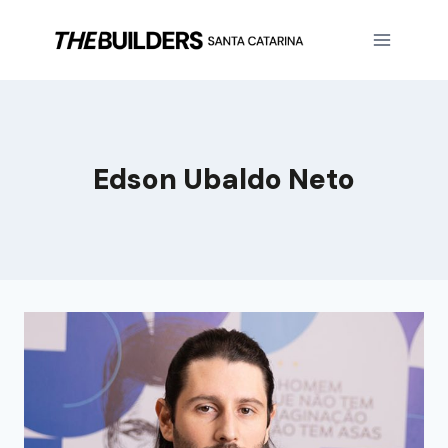
Edson Ubaldo Neto